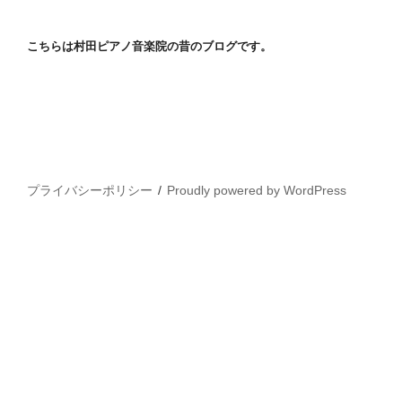
こちらは村田ピアノ音楽院の昔のブログです。
プライバシーポリシー
Proudly powered by WordPress