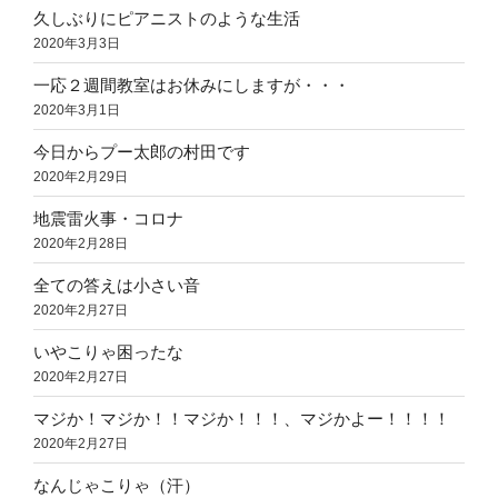
久しぶりにピアニストのような生活
2020年3月3日
一応２週間教室はお休みにしますが・・・
2020年3月1日
今日からプー太郎の村田です
2020年2月29日
地震雷火事・コロナ
2020年2月28日
全ての答えは小さい音
2020年2月27日
いやこりゃ困ったな
2020年2月27日
マジか！マジか！！マジか！！！、マジかよー！！！！
2020年2月27日
なんじゃこりゃ（汗）