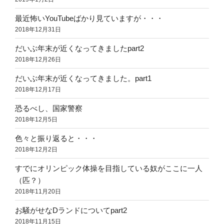
最近怖いYouTubeばかり見ていますが・・・
2018年12月31日
だいぶ年末が近くなってきましたpart2
2018年12月26日
だいぶ年末が近くなってきました。part1
2018年12月17日
恐るべし、国家警察
2018年12月5日
色々と振り返ると・・・
2018年12月2日
すでにオリンピック体操を目指している奴がここに一人
（匹？）
2018年11月20日
お騒がせなDランドについてpart2
2018年11月15日