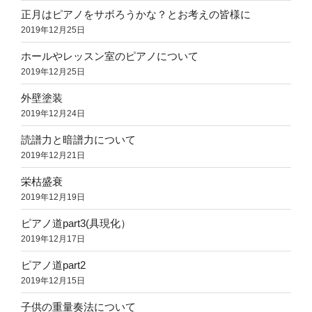
正月はピアノをサボろうかな？とお考えの皆様に
2019年12月25日
ホールやレッスン室のピアノについて
2019年12月25日
外壁塗装
2019年12月24日
読譜力と暗譜力について
2019年12月21日
栄枯盛衰
2019年12月19日
ピアノ道part3(具現化）
2019年12月17日
ピアノ道part2
2019年12月15日
子供の重量奏法について