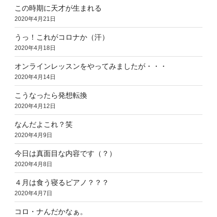
この時期に天才が生まれる
2020年4月21日
うっ！これがコロナか（汗）
2020年4月18日
オンラインレッスンをやってみましたが・・・
2020年4月14日
こうなったら発想転換
2020年4月12日
なんだよこれ？笑
2020年4月9日
今日は真面目な内容です（？）
2020年4月8日
４月は食う寝るピアノ？？？
2020年4月7日
コロ・ナんだかなぁ。