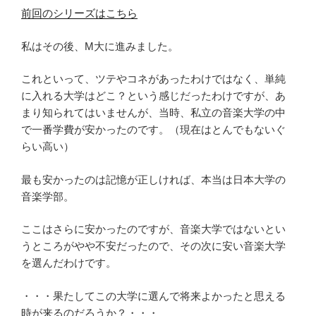
前回のシリーズはこちら
私はその後、M大に進みました。
これといって、ツテやコネがあったわけではなく、単純
に入れる大学はどこ？という感じだったわけですが、あ
まり知られてはいませんが、当時、私立の音楽大学の中
で一番学費が安かったのです。（現在はとんでもないぐ
らい高い）
最も安かったのは記憶が正しければ、本当は日本大学の
音楽学部。
ここはさらに安かったのですが、音楽大学ではないとい
うところがやや不安だったので、その次に安い音楽大学
を選んだわけです。
・・・果たしてこの大学に選んで将来よかったと思える
時が来るのだろうか？・・・