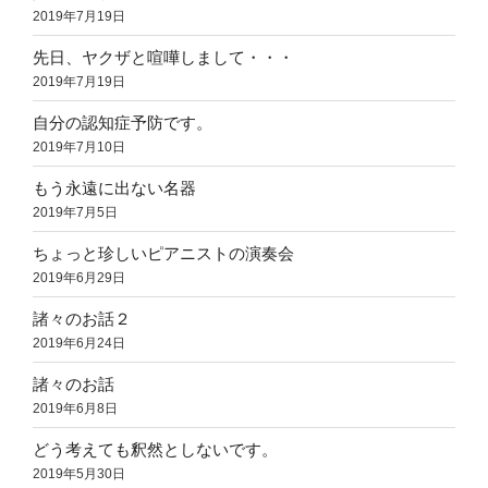
2019年7月19日
先日、ヤクザと喧嘩しまして・・・
2019年7月19日
自分の認知症予防です。
2019年7月10日
もう永遠に出ない名器
2019年7月5日
ちょっと珍しいピアニストの演奏会
2019年6月29日
諸々のお話２
2019年6月24日
諸々のお話
2019年6月8日
どう考えても釈然としないです。
2019年5月30日