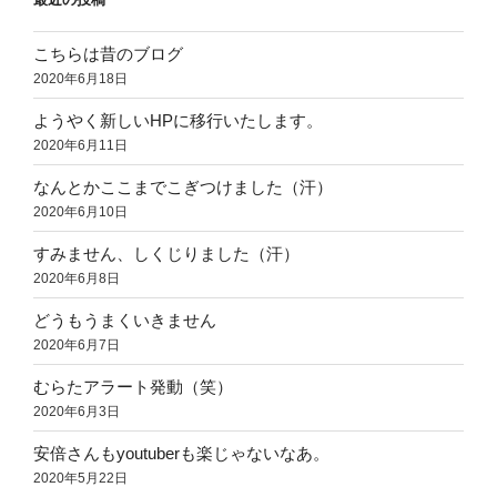
こちらは昔のブログ
2020年6月18日
ようやく新しいHPに移行いたします。
2020年6月11日
なんとかここまでこぎつけました（汗）
2020年6月10日
すみません、しくじりました（汗）
2020年6月8日
どうもうまくいきません
2020年6月7日
むらたアラート発動（笑）
2020年6月3日
安倍さんもyoutuberも楽じゃないなあ。
2020年5月22日