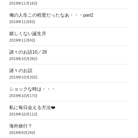
2019年11月16日
俺の人生この程度だったなあ・・・part2
2019年11月8日
嬉しくない誕生月
2019年11月6日
諸々のお話10／28
2019年10月28日
諸々のお話
2019年10月20日
ショックな時は・・・
2019年10月17日
私に毎日会える方法❤️
2019年10月11日
海外旅行？
2019年9月29日