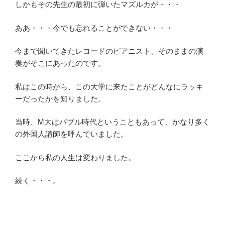
しかもその先生の最初に弾いたマズルカが・・・
ああ・・・今でも忘れることができない・・・
今まで聞いてきたレコードのピアニスト、そのままの演
奏がそこにあったのです。
私はこの時から、この大学に来たことがどんなにラッキ
ーだったかを知りました。
当時、M大はバブル時代ということもあって、かなり多く
の外国人講師を呼んでいました。
ここから私の人生は変わりました。
続く・・・。