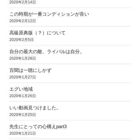
2020年2月14日
この時期が一番コンディションが良い
2020年2月12日
高級原典版（？）について
2020年2月5日
自分の最大の敵、ライバルは自分。
2020年1月28日
百聞は一聴にしかず
2020年1月27日
エグい地域
2020年1月26日
いい動画見つけました。
2020年1月25日
先生にとっての心構えpart3
2020年1月21日