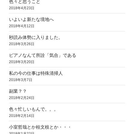
色々と思うこと
2018年4月23日
いよいよ新たな境地へ
2018年4月12日
秒読み体勢に入りました。
2018年3月26日
ピアノなんて所詮「気合」である
2018年3月20日
私の今の仕事は特殊清掃人
2018年3月7日
副業？？
2018年2月24日
色々忙しいもんで。。。
2018年2月14日
小室哲哉とか桂文枝とか・・・
2018年1月22日