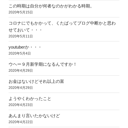
この時期は自分が何者なのかがわかる時期。
2020年5月15日
コロナにでもかかって、くたばってブログ中断かと思わ
せておいて・・・
2020年5月11日
youtuberか・・・
2020年5月4日
ウヘー９月新学期になるんですか！
2020年4月29日
お金はないけどそれ以上の富
2020年4月29日
ようやくわかったこと
2020年4月23日
あんまり言いたかないけど
2020年4月22日