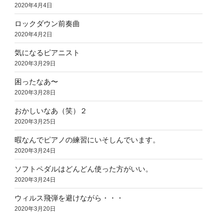
2020年4月4日
ロックダウン前奏曲
2020年4月2日
気になるピアニスト
2020年3月29日
困ったなあ〜
2020年3月28日
おかしいなあ（笑）２
2020年3月25日
暇なんでピアノの練習にいそしんでいます。
2020年3月24日
ソフトペダルはどんどん使った方がいい。
2020年3月24日
ウィルス飛弾を避けながら・・・
2020年3月20日