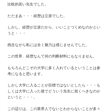
比較的若い先生でした。
ただまあ・・・経歴は立派でした。
しかし、経歴が立派だから、いいことづくめなのかとい
うと・・・
残念ながら私には全く魅力は感じませんでした。
この世界、経歴なんて何の判断材料にもなりません。
もちろんどこぞの大学に多く入れているということは参
考になると思います。
しかし大学に入ることが目標ではないとしたら・・・も
しくは大学に入った後でどういう先生に就くべきなのか
というと・・・。
この辺りは、この業界人でないとわからないことが多々