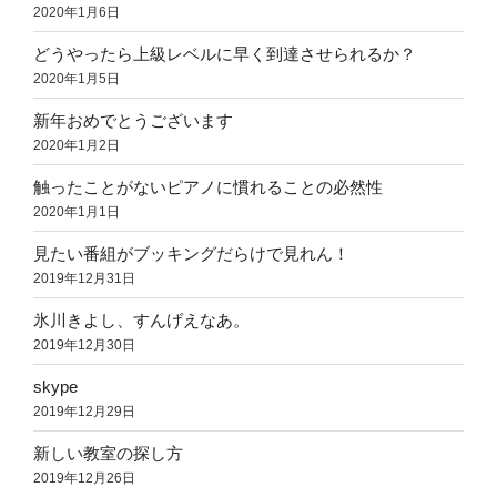
2020年1月6日
どうやったら上級レベルに早く到達させられるか？
2020年1月5日
新年おめでとうございます
2020年1月2日
触ったことがないピアノに慣れることの必然性
2020年1月1日
見たい番組がブッキングだらけで見れん！
2019年12月31日
氷川きよし、すんげえなあ。
2019年12月30日
skype
2019年12月29日
新しい教室の探し方
2019年12月26日