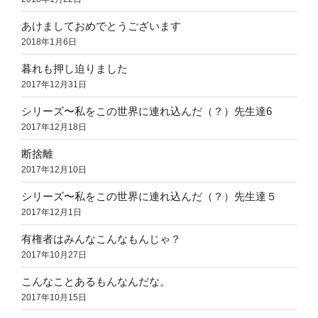
あけましておめでとうございます
2018年1月6日
暮れも押し迫りました
2017年12月31日
シリーズ〜私をこの世界に連れ込んだ（？）先生達6
2017年12月18日
断捨離
2017年12月10日
シリーズ〜私をこの世界に連れ込んだ（？）先生達５
2017年12月1日
有権者はみんなこんなもんじゃ？
2017年10月27日
こんなことあるもんなんだな。
2017年10月15日