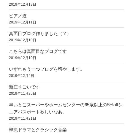
2019年12月13日
ピアノ道
2019年12月11日
真面目ブログ作りました（？）
2019年12月10日
こちらは真面目なブログです
2019年12月10日
いずれもう一つブログを増やします。
2019年12月4日
新庄すごいです
2019年11月25日
早いとこスーパーやホームセンターの65歳以上の5%offシ
ニアパスポート欲しいなあ。
2019年11月21日
韓流ドラマとクラシック音楽