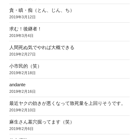
貪・瞋・痴（とん、じん、ち）
2019年3月12日
求む！後継者！
2019年3月4日
人間死ぬ気でやれば大概できる
2019年2月27日
小市民的（笑）
2019年2月18日
andante
2019年2月16日
最近ヤクの効きが悪くなって致死量を上回りそうです。
2019年2月10日
麻生さん墓穴掘ってます（笑）
2019年2月6日