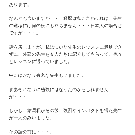
あります。
なんども言いますが・・・経歴は私に言わせれば、先生
の選考には何の役にも立ちません・・・日本人の場合は
ですが・・・。
話を戻しますが、私はついた先生のレッスンに満足でき
ずに、外部の先生を友人たちに紹介してもらって、色々
とレッスンに通っていました。
中にはかなり有名な先生もいました。
まあそれなりに勉強にはなったのかもしれません
が・・・
しかし、結局私がその後、強烈なインパクトを得た先生
が一人のみいました。
その話の前に・・・。