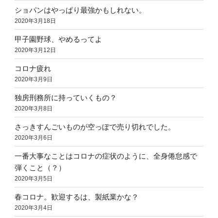
ショパンはやっぱり最強かもしれない。
2020年3月18日
甲子園野球、やめるってよ
2020年3月12日
コロナ疲れ
2020年3月9日
独房刑務所に持っていくもの？
2020年3月8日
さっきすんごいものが空っぽで売り切れでした。
2020年3月6日
一番大事なことはコロナの症状のように、全身倦怠感で
弾くこと（？）
2020年3月5日
春コロナ。歓迎するは、製紙業かな？
2020年3月4日