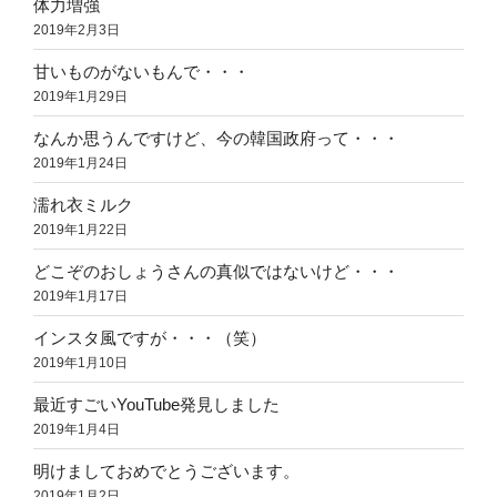
体力増強
2019年2月3日
甘いものがないもんで・・・
2019年1月29日
なんか思うんですけど、今の韓国政府って・・・
2019年1月24日
濡れ衣ミルク
2019年1月22日
どこぞのおしょうさんの真似ではないけど・・・
2019年1月17日
インスタ風ですが・・・（笑）
2019年1月10日
最近すごいYouTube発見しました
2019年1月4日
明けましておめでとうございます。
2019年1月2日