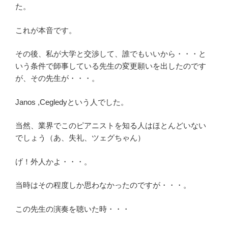
た。
これが本音です。
その後、私が大学と交渉して、誰でもいいから・・・と
いう条件で師事している先生の変更願いを出したのです
が、その先生が・・・。
Janos ,Cegledyという人でした。
当然、業界でこのピアニストを知る人はほとんどいない
でしょう（あ、失礼、ツェグちゃん）
げ！外人かよ・・・。
当時はその程度しか思わなかったのですが・・・。
この先生の演奏を聴いた時・・・