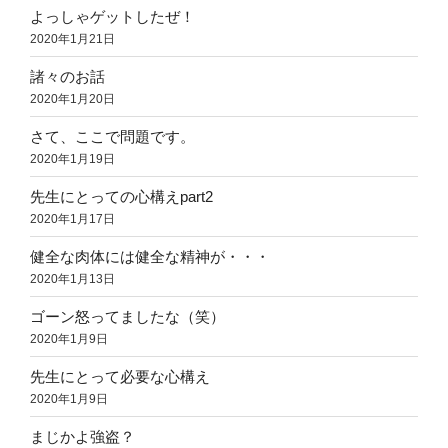
よっしゃゲットしたぜ！
2020年1月21日
諸々のお話
2020年1月20日
さて、ここで問題です。
2020年1月19日
先生にとっての心構えpart2
2020年1月17日
健全な肉体には健全な精神が・・・
2020年1月13日
ゴーン怒ってましたな（笑）
2020年1月9日
先生にとって必要な心構え
2020年1月9日
まじかよ強盗？