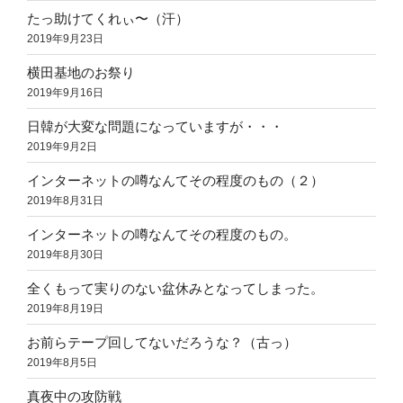
たっ助けてくれぃ〜（汗）
2019年9月23日
横田基地のお祭り
2019年9月16日
日韓が大変な問題になっていますが・・・
2019年9月2日
インターネットの噂なんてその程度のもの（２）
2019年8月31日
インターネットの噂なんてその程度のもの。
2019年8月30日
全くもって実りのない盆休みとなってしまった。
2019年8月19日
お前らテープ回してないだろうな？（古っ）
2019年8月5日
真夜中の攻防戦