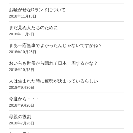
お騒がせなDランドについて
2018年11月13日
まだ見ぬ人たちのために
2018年11月9日
まあ一応無事でよかったんじゃないですかね？
2018年10月25日
おいらも世俗から隠れて日本一周するかな？
2018年10月3日
人は生まれた時に運勢が決まっているらしい
2018年9月30日
今度から・・・
2018年9月20日
母親の役割
2018年7月26日