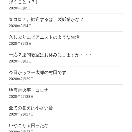
弾くこと（？）
2020年3月5日
春コロナ。歓迎するは、製紙業かな？
2020年3月4日
久しぶりにピアニストのような生活
2020年3月3日
一応２週間教室はお休みにしますが・・・
2020年3月1日
今日からプー太郎の村田です
2020年2月29日
地震雷火事・コロナ
2020年2月28日
全ての答えは小さい音
2020年2月27日
いやこりゃ困ったな