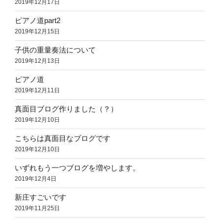
2019年12月17日
ピアノ道part2
2019年12月15日
子供の重量奏法について
2019年12月13日
ピアノ道
2019年12月11日
真面目ブログ作りました（？）
2019年12月10日
こちらは真面目なブログです
2019年12月10日
いずれもう一つブログを増やします。
2019年12月4日
新庄すごいです
2019年11月25日