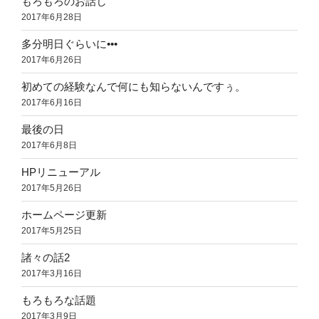
もろもろのお話し
2017年6月28日
多分明日ぐらいに•••
2017年6月26日
初めての経験なんで何にも知らないんですぅ。
2017年6月16日
最後の日
2017年6月8日
HPリニューアル
2017年5月26日
ホームページ更新
2017年5月25日
諸々の話2
2017年3月16日
もろもろな話題
2017年3月9日