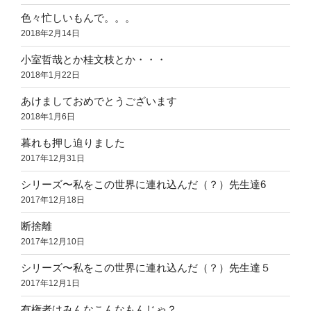
色々忙しいもんで。。。
2018年2月14日
小室哲哉とか桂文枝とか・・・
2018年1月22日
あけましておめでとうございます
2018年1月6日
暮れも押し迫りました
2017年12月31日
シリーズ〜私をこの世界に連れ込んだ（？）先生達6
2017年12月18日
断捨離
2017年12月10日
シリーズ〜私をこの世界に連れ込んだ（？）先生達５
2017年12月1日
有権者はみんなこんなもんじゃ？