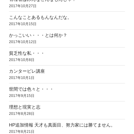
2017年10月27日
こんなことあるもんなんだな。
2017年10月15日
かっこいい・・・とは何か？
2017年10月12日
貧乏性な私・・・
2017年10月8日
カンタービレ講座
2017年10月1日
世間では色々と・・・
2017年9月15日
理想と現実と志
2017年8月28日
HP追加情報 天才も真面目、努力家には勝てません。
2017年8月21日