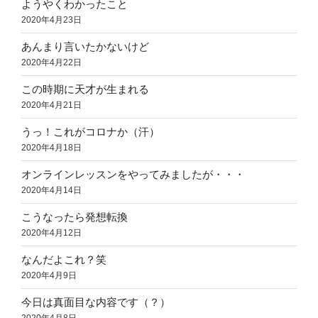
ようやくわかったこと
2020年4月23日
あんまり言いたかないけど
2020年4月22日
この時期に天才が生まれる
2020年4月21日
うっ！これがコロナか（汗）
2020年4月18日
オンラインレッスンをやってみましたが・・・
2020年4月14日
こうなったら発想転換
2020年4月12日
なんだよこれ？笑
2020年4月9日
今日は真面目な内容です（？）