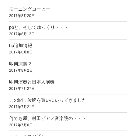
モーニングコーヒー
2017年8月20日
ppと、そしてゆっくり・・・
2017年8月13日
hp追加情報
2017年8月8日
即興演奏２
2017年8月2日
即興演奏と日本人演奏
2017年7月27日
この間，位牌を買いにいってきました
2017年7月21日
何でも屋、村田ピアノ音楽院の・・・
2017年7月6日