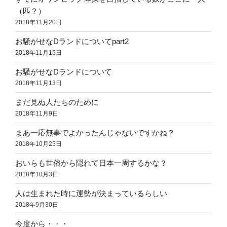
（匹？）
2018年11月20日
お騒がせなDランドについてpart2
2018年11月15日
お騒がせなDランドについて
2018年11月13日
まだ見ぬ人たちのために
2018年11月9日
まあ一応無事でよかったんじゃないですかね？
2018年10月25日
おいらも世俗から隠れて日本一周するかな？
2018年10月3日
人は生まれた時に運勢が決まっているらしい
2018年9月30日
今度から・・・