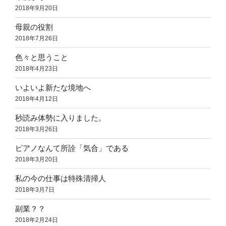
2018年9月20日
母親の役割
2018年7月26日
色々と思うこと
2018年4月23日
いよいよ新たな境地へ
2018年4月12日
秒読み体勢に入りました。
2018年3月26日
ピアノなんて所詮「気合」である
2018年3月20日
私の今の仕事は特殊清掃人
2018年3月7日
副業？？
2018年2月24日