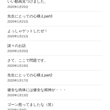
いい動画見つけました。
2020年1月25日
先生にとっての心構えpart3
2020年1月21日
よっしゃゲットしたぜ！
2020年1月21日
諸々のお話
2020年1月20日
さて、ここで問題です。
2020年1月19日
先生にとっての心構えpart2
2020年1月17日
健全な肉体には健全な精神が・・・
2020年1月13日
ゴーン怒ってましたな（笑）