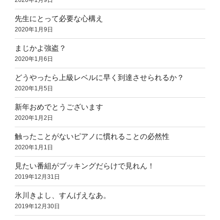
2020年1月9日
先生にとって必要な心構え
2020年1月9日
まじかよ強盗？
2020年1月6日
どうやったら上級レベルに早く到達させられるか？
2020年1月5日
新年おめでとうございます
2020年1月2日
触ったことがないピアノに慣れることの必然性
2020年1月1日
見たい番組がブッキングだらけで見れん！
2019年12月31日
氷川きよし、すんげえなあ。
2019年12月30日