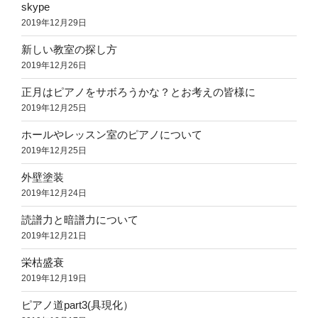
skype
2019年12月29日
新しい教室の探し方
2019年12月26日
正月はピアノをサボろうかな？とお考えの皆様に
2019年12月25日
ホールやレッスン室のピアノについて
2019年12月25日
外壁塗装
2019年12月24日
読譜力と暗譜力について
2019年12月21日
栄枯盛衰
2019年12月19日
ピアノ道part3(具現化）