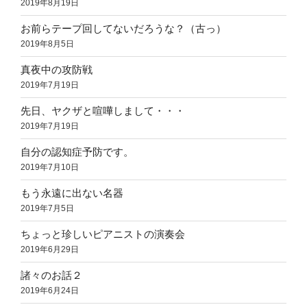
2019年8月19日
お前らテープ回してないだろうな？（古っ）
2019年8月5日
真夜中の攻防戦
2019年7月19日
先日、ヤクザと喧嘩しまして・・・
2019年7月19日
自分の認知症予防です。
2019年7月10日
もう永遠に出ない名器
2019年7月5日
ちょっと珍しいピアニストの演奏会
2019年6月29日
諸々のお話２
2019年6月24日