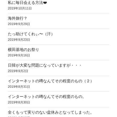
私に毎日会える方法❤️
2019年10月11日
海外旅行？
2019年9月29日
たっ助けてくれぃ〜（汗）
2019年9月23日
横田基地のお祭り
2019年9月16日
日韓が大変な問題になっていますが・・・
2019年9月2日
インターネットの噂なんてその程度のもの（２）
2019年8月31日
インターネットの噂なんてその程度のもの。
2019年8月30日
全くもって実りのない盆休みとなってしまった。