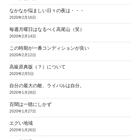
なかなか悩ましい日々の夜は・・・
2020年2月16日
毎週月曜日はなるべく高尾山（笑）
2020年2月14日
この時期が一番コンディションが良い
2020年2月12日
高級原典版（？）について
2020年2月5日
自分の最大の敵、ライバルは自分。
2020年1月28日
百聞は一聴にしかず
2020年1月27日
エグい地域
2020年1月26日