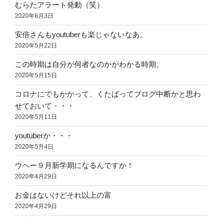
むらたアラート発動（笑）
2020年6月3日
安倍さんもyoutuberも楽じゃないなあ。
2020年5月22日
この時期は自分が何者なのかがわかる時期。
2020年5月15日
コロナにでもかかって、くたばってブログ中断かと思わ
せておいて・・・
2020年5月11日
youtuberか・・・
2020年5月4日
ウヘー９月新学期になるんですか！
2020年4月29日
お金はないけどそれ以上の富
2020年4月29日