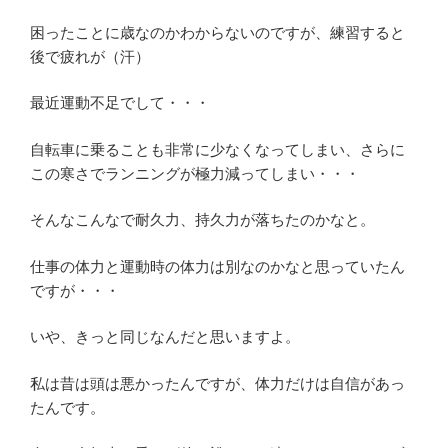
困ったことに歳なのかわからないのですが、練習すると
後で疲れが（汗）
最近運動不足でして・・・
自転車に乗ることも非常に少なくなってしまい、さらに
この寒さでランニングが極力減ってしまい・・・
そんなこんなで耐久力、持久力が落ちたのかなと。
仕事の体力と運動時の体力は別なのかなと思っていたん
ですが・・・
いや、きっと同じなんだと思いますよ。
私は昔は頭は悪かったんですが、体力だけは自信があっ
たんです。