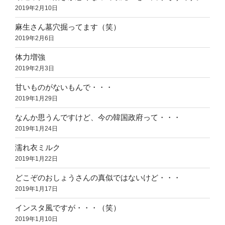
2019年2月10日
麻生さん墓穴掘ってます（笑）
2019年2月6日
体力増強
2019年2月3日
甘いものがないもんで・・・
2019年1月29日
なんか思うんですけど、今の韓国政府って・・・
2019年1月24日
濡れ衣ミルク
2019年1月22日
どこぞのおしょうさんの真似ではないけど・・・
2019年1月17日
インスタ風ですが・・・（笑）
2019年1月10日