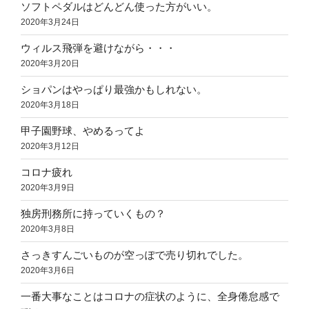
ソフトペダルはどんどん使った方がいい。
2020年3月24日
ウィルス飛弾を避けながら・・・
2020年3月20日
ショパンはやっぱり最強かもしれない。
2020年3月18日
甲子園野球、やめるってよ
2020年3月12日
コロナ疲れ
2020年3月9日
独房刑務所に持っていくもの？
2020年3月8日
さっきすんごいものが空っぽで売り切れでした。
2020年3月6日
一番大事なことはコロナの症状のように、全身倦怠感で