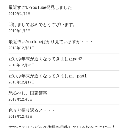
最近すごいYouTube発見しました
2019年1月4日
明けましておめでとうございます。
2019年1月2日
最近怖いYouTubeばかり見ていますが・・・
2018年12月31日
だいぶ年末が近くなってきましたpart2
2018年12月26日
だいぶ年末が近くなってきました。part1
2018年12月17日
恐るべし、国家警察
2018年12月5日
色々と振り返ると・・・
2018年12月2日
すでにオリンピック体操を目指している奴がここに一人