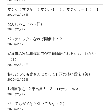
2020年2月27日
マジか！マジか！！マジか！！！、マジかよー！！！！
2020年2月27日
なんじゃこりゃ（汗）
2020年2月27日
パンデミックになれば開催中止？
2020年2月25日
武漢市の次は相模原市が閉鎖隔離されるかもしれない
（汗）
2020年2月24日
私にとっても皆さんにとっても頭の痛い説法（笑）
2020年2月22日
1.槇原敬之 2.東出昌大 3.コロナウィルス
2020年2月22日
押してもダメなら引いてみな（？）
2020年2月20日