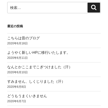
検
検
索
索:
最近の投稿
こちらは昔のブログ
2020年6月18日
ようやく新しいHPに移行いたします。
2020年6月11日
なんとかここまでこぎつけました（汗）
2020年6月10日
すみません、しくじりました（汗）
2020年6月8日
どうもうまくいきません
2020年6月7日