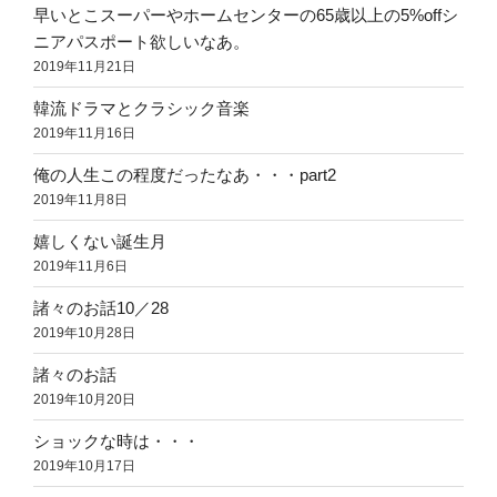
早いとこスーパーやホームセンターの65歳以上の5%offシ
ニアパスポート欲しいなあ。
2019年11月21日
韓流ドラマとクラシック音楽
2019年11月16日
俺の人生この程度だったなあ・・・part2
2019年11月8日
嬉しくない誕生月
2019年11月6日
諸々のお話10／28
2019年10月28日
諸々のお話
2019年10月20日
ショックな時は・・・
2019年10月17日