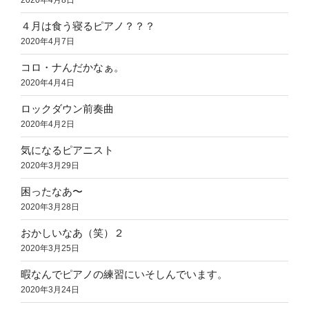
2020年4月8日
４月は食う寝るピアノ？？？
2020年4月7日
コロ・ナんだかなぁ。
2020年4月4日
ロックダウン前奏曲
2020年4月2日
気になるピアニスト
2020年3月29日
困ったなあ〜
2020年3月28日
おかしいなあ（笑）２
2020年3月25日
暇なんでピアノの練習にいそしんでいます。
2020年3月24日