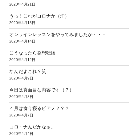
2020年4月21日
うっ！これがコロナか（汗）
2020年4月18日
オンラインレッスンをやってみましたが・・・
2020年4月14日
こうなったら発想転換
2020年4月12日
なんだよこれ？笑
2020年4月9日
今日は真面目な内容です（？）
2020年4月8日
４月は食う寝るピアノ？？？
2020年4月7日
コロ・ナんだかなぁ。
2020年4月4日