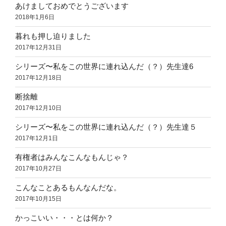
あけましておめでとうございます
2018年1月6日
暮れも押し迫りました
2017年12月31日
シリーズ〜私をこの世界に連れ込んだ（？）先生達6
2017年12月18日
断捨離
2017年12月10日
シリーズ〜私をこの世界に連れ込んだ（？）先生達５
2017年12月1日
有権者はみんなこんなもんじゃ？
2017年10月27日
こんなことあるもんなんだな。
2017年10月15日
かっこいい・・・とは何か？