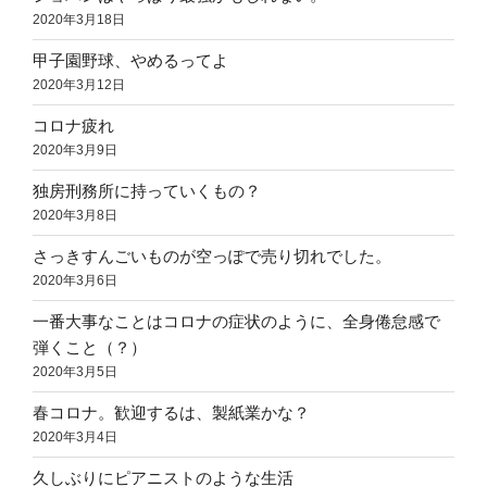
2020年3月18日
甲子園野球、やめるってよ
2020年3月12日
コロナ疲れ
2020年3月9日
独房刑務所に持っていくもの？
2020年3月8日
さっきすんごいものが空っぽで売り切れでした。
2020年3月6日
一番大事なことはコロナの症状のように、全身倦怠感で
弾くこと（？）
2020年3月5日
春コロナ。歓迎するは、製紙業かな？
2020年3月4日
久しぶりにピアニストのような生活