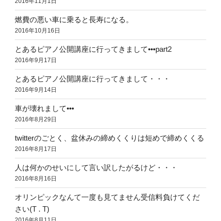
2016年11月1日
燃費の悪い車に乗ると長寿になる。
2016年10月16日
とあるピアノ公開講座に行ってきまして•••part2
2016年9月17日
とあるピアノ公開講座に行ってきまして・・・
2016年9月14日
車が壊れまして•••
2016年8月29日
twitterのごとく、盆休みの締めくくりは短めで締めくくる
2016年8月17日
人は何かのせいにして言い訳したがるけど・・・
2016年8月16日
オリンピックなんて一度も見てません受信料負けてくだ
さい(T . T)
2016年8月11日