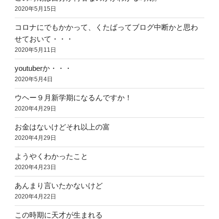
2020年5月15日
コロナにでもかかって、くたばってブログ中断かと思わ
せておいて・・・
2020年5月11日
youtuberか・・・
2020年5月4日
ウヘー９月新学期になるんですか！
2020年4月29日
お金はないけどそれ以上の富
2020年4月29日
ようやくわかったこと
2020年4月23日
あんまり言いたかないけど
2020年4月22日
この時期に天才が生まれる