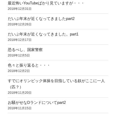
最近怖いYouTubeばかり見ていますが・・・
2018年12月31日
だいぶ年末が近くなってきましたpart2
2018年12月26日
だいぶ年末が近くなってきました。part1
2018年12月17日
恐るべし、国家警察
2018年12月5日
色々と振り返ると・・・
2018年12月2日
すでにオリンピック体操を目指している奴がここに一人
（匹？）
2018年11月20日
お騒がせなDランドについてpart2
2018年11月15日