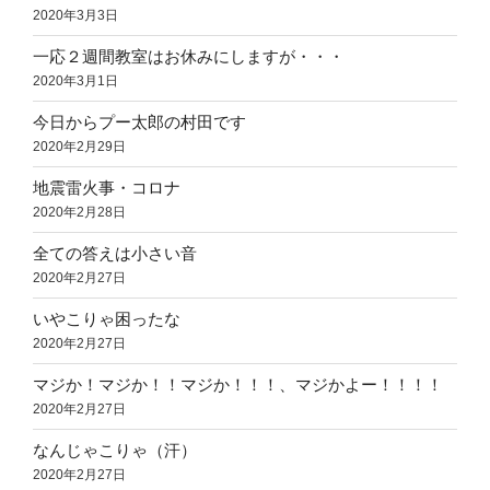
2020年3月3日
一応２週間教室はお休みにしますが・・・
2020年3月1日
今日からプー太郎の村田です
2020年2月29日
地震雷火事・コロナ
2020年2月28日
全ての答えは小さい音
2020年2月27日
いやこりゃ困ったな
2020年2月27日
マジか！マジか！！マジか！！！、マジかよー！！！！
2020年2月27日
なんじゃこりゃ（汗）
2020年2月27日