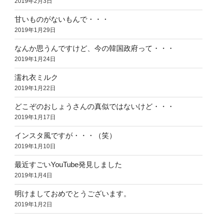
2019年2月3日
甘いものがないもんで・・・
2019年1月29日
なんか思うんですけど、今の韓国政府って・・・
2019年1月24日
濡れ衣ミルク
2019年1月22日
どこぞのおしょうさんの真似ではないけど・・・
2019年1月17日
インスタ風ですが・・・（笑）
2019年1月10日
最近すごいYouTube発見しました
2019年1月4日
明けましておめでとうございます。
2019年1月2日