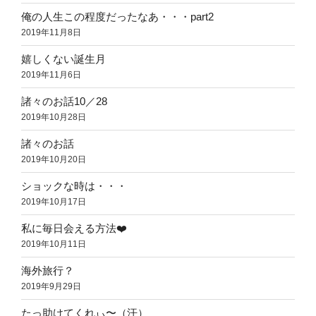
俺の人生この程度だったなあ・・・part2
2019年11月8日
嬉しくない誕生月
2019年11月6日
諸々のお話10／28
2019年10月28日
諸々のお話
2019年10月20日
ショックな時は・・・
2019年10月17日
私に毎日会える方法❤️
2019年10月11日
海外旅行？
2019年9月29日
たっ助けてくれぃ〜（汗）