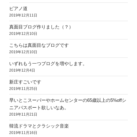
ピアノ道
2019年12月11日
真面目ブログ作りました（？）
2019年12月10日
こちらは真面目なブログです
2019年12月10日
いずれもう一つブログを増やします。
2019年12月4日
新庄すごいです
2019年11月25日
早いとこスーパーやホームセンターの65歳以上の5%offシ
ニアパスポート欲しいなあ。
2019年11月21日
韓流ドラマとクラシック音楽
2019年11月16日