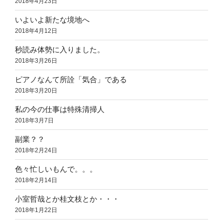
2018年4月23日
いよいよ新たな境地へ
2018年4月12日
秒読み体勢に入りました。
2018年3月26日
ピアノなんて所詮「気合」である
2018年3月20日
私の今の仕事は特殊清掃人
2018年3月7日
副業？？
2018年2月24日
色々忙しいもんで。。。
2018年2月14日
小室哲哉とか桂文枝とか・・・
2018年1月22日