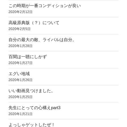
この時期が一番コンディションが良い
2020年2月12日
高級原典版（？）について
2020年2月5日
自分の最大の敵、ライバルは自分。
2020年1月28日
百聞は一聴にしかず
2020年1月27日
エグい地域
2020年1月26日
いい動画見つけました。
2020年1月25日
先生にとっての心構えpart3
2020年1月21日
よっしゃゲットしたぜ！