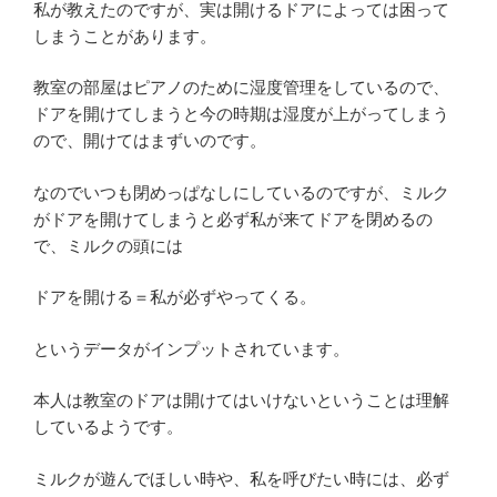
私が教えたのですが、実は開けるドアによっては困って
しまうことがあります。
教室の部屋はピアノのために湿度管理をしているので、
ドアを開けてしまうと今の時期は湿度が上がってしまう
ので、開けてはまずいのです。
なのでいつも閉めっぱなしにしているのですが、ミルク
がドアを開けてしまうと必ず私が来てドアを閉めるの
で、ミルクの頭には
ドアを開ける＝私が必ずやってくる。
というデータがインプットされています。
本人は教室のドアは開けてはいけないということは理解
しているようです。
ミルクが遊んでほしい時や、私を呼びたい時には、必ず