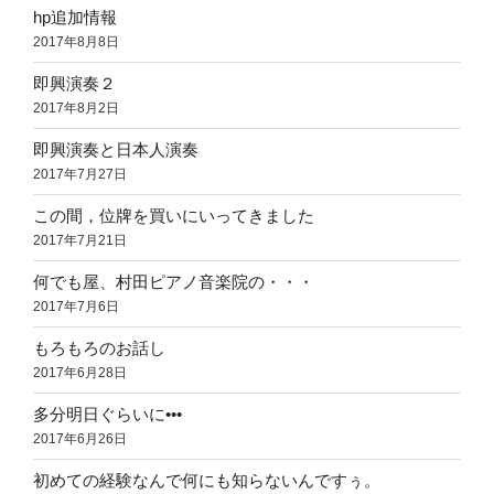
hp追加情報
2017年8月8日
即興演奏２
2017年8月2日
即興演奏と日本人演奏
2017年7月27日
この間，位牌を買いにいってきました
2017年7月21日
何でも屋、村田ピアノ音楽院の・・・
2017年7月6日
もろもろのお話し
2017年6月28日
多分明日ぐらいに•••
2017年6月26日
初めての経験なんで何にも知らないんですぅ。