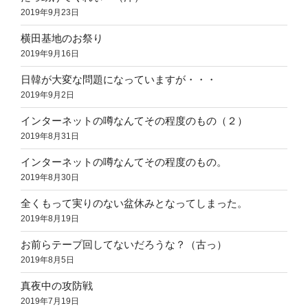
2019年9月23日
横田基地のお祭り
2019年9月16日
日韓が大変な問題になっていますが・・・
2019年9月2日
インターネットの噂なんてその程度のもの（２）
2019年8月31日
インターネットの噂なんてその程度のもの。
2019年8月30日
全くもって実りのない盆休みとなってしまった。
2019年8月19日
お前らテープ回してないだろうな？（古っ）
2019年8月5日
真夜中の攻防戦
2019年7月19日