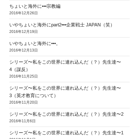
ちょいと海外に•••宗教編
2016年12月26日
いやちょいと海外にpart2•••企業戦士 JAPAN（笑）
2016年12月19日
いやちょいと海外に•••。
2016年12月13日
シリーズ〜私をこの世界に連れ込んだ（？）先生達〜
4（謀反）
2016年11月25日
シリーズ〜私をこの世界に連れ込んだ（？）先生達〜
3（英才教育について）
2016年11月20日
シリーズ〜私をこの世界に連れ込んだ（？）先生達〜2
2016年11月6日
シリーズ〜私をこの世界に連れ込んだ（？）先生達〜1