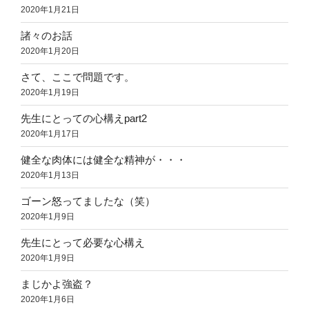
2020年1月21日
諸々のお話
2020年1月20日
さて、ここで問題です。
2020年1月19日
先生にとっての心構えpart2
2020年1月17日
健全な肉体には健全な精神が・・・
2020年1月13日
ゴーン怒ってましたな（笑）
2020年1月9日
先生にとって必要な心構え
2020年1月9日
まじかよ強盗？
2020年1月6日