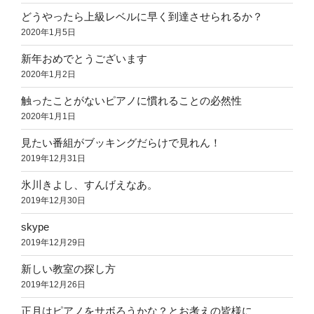
どうやったら上級レベルに早く到達させられるか？
2020年1月5日
新年おめでとうございます
2020年1月2日
触ったことがないピアノに慣れることの必然性
2020年1月1日
見たい番組がブッキングだらけで見れん！
2019年12月31日
氷川きよし、すんげえなあ。
2019年12月30日
skype
2019年12月29日
新しい教室の探し方
2019年12月26日
正月はピアノをサボろうかな？とお考えの皆様に