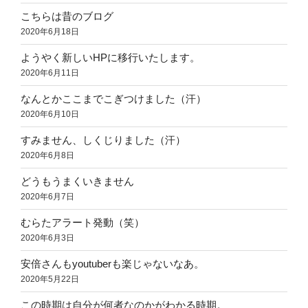
こちらは昔のブログ
2020年6月18日
ようやく新しいHPに移行いたします。
2020年6月11日
なんとかここまでこぎつけました（汗）
2020年6月10日
すみません、しくじりました（汗）
2020年6月8日
どうもうまくいきません
2020年6月7日
むらたアラート発動（笑）
2020年6月3日
安倍さんもyoutuberも楽じゃないなあ。
2020年5月22日
この時期は自分が何者なのかがわかる時期。