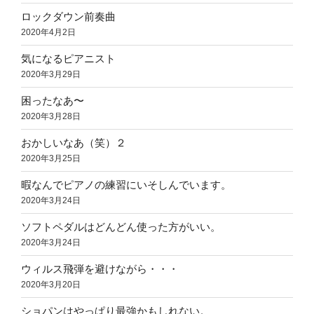
ロックダウン前奏曲
2020年4月2日
気になるピアニスト
2020年3月29日
困ったなあ〜
2020年3月28日
おかしいなあ（笑）２
2020年3月25日
暇なんでピアノの練習にいそしんでいます。
2020年3月24日
ソフトペダルはどんどん使った方がいい。
2020年3月24日
ウィルス飛弾を避けながら・・・
2020年3月20日
ショパンはやっぱり最強かもしれない。