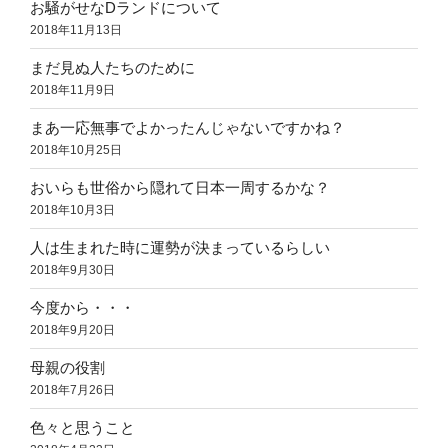
お騒がせなDランドについて
2018年11月13日
まだ見ぬ人たちのために
2018年11月9日
まあ一応無事でよかったんじゃないですかね？
2018年10月25日
おいらも世俗から隠れて日本一周するかな？
2018年10月3日
人は生まれた時に運勢が決まっているらしい
2018年9月30日
今度から・・・
2018年9月20日
母親の役割
2018年7月26日
色々と思うこと