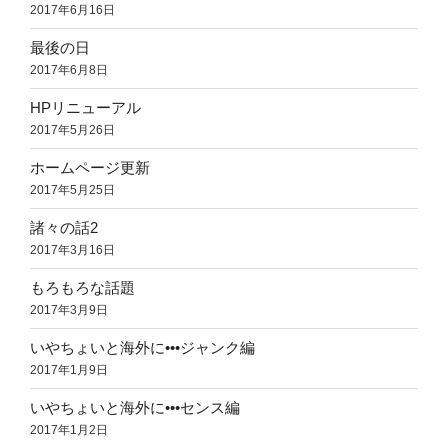
2017年6月16日
最後の日
2017年6月8日
HPリニューアル
2017年5月26日
ホームページ更新
2017年5月25日
諸々の話2
2017年3月16日
もろもろな話題
2017年3月9日
いやちょいと海外に•••ジャンク編
2017年1月9日
いやちょいと海外に•••センス編
2017年1月2日