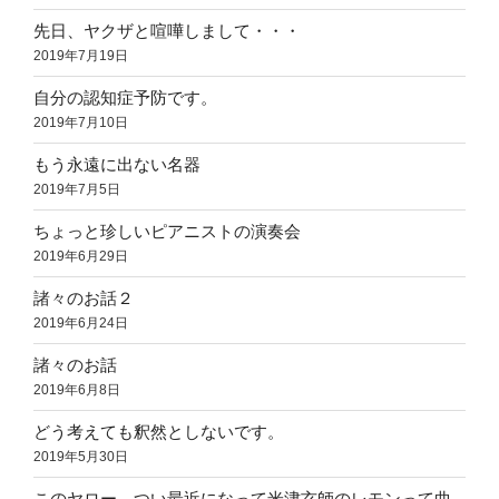
先日、ヤクザと喧嘩しまして・・・
2019年7月19日
自分の認知症予防です。
2019年7月10日
もう永遠に出ない名器
2019年7月5日
ちょっと珍しいピアニストの演奏会
2019年6月29日
諸々のお話２
2019年6月24日
諸々のお話
2019年6月8日
どう考えても釈然としないです。
2019年5月30日
このヤロー、つい最近になって米津玄師のレモンって曲