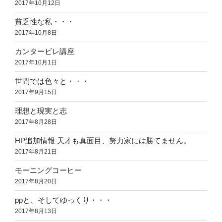
2017年10月12日
貧乏性な私・・・
2017年10月8日
カンタービレ講座
2017年10月1日
世間では色々と・・・
2017年9月15日
理想と現実と志
2017年8月28日
HP追加情報 天才も真面目、努力家には勝てません。
2017年8月21日
モーニングコーヒー
2017年8月20日
ppと、そしてゆっくり・・・
2017年8月13日