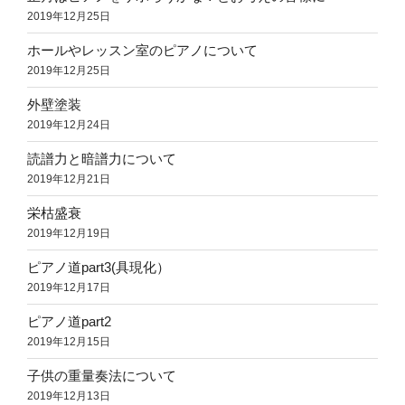
2019年12月25日
ホールやレッスン室のピアノについて
2019年12月25日
外壁塗装
2019年12月24日
読譜力と暗譜力について
2019年12月21日
栄枯盛衰
2019年12月19日
ピアノ道part3(具現化）
2019年12月17日
ピアノ道part2
2019年12月15日
子供の重量奏法について
2019年12月13日