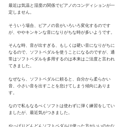
最近は気温と湿度の関係でピアノのコンディションが一
定しません。
そういう場合、ピアノの音がいろいろ変化するのです
が、ややキンキンな音になりがちな時が多いようです。
そんな時、音が出すぎる、もしくは硬い音になりがちに
なるので、ソフトペダルを使うことになるのですが、通
常はソフトペダルを多用するのは本来はご法度と言われ
てきました。
なぜなら、ソフトペダルに頼ると、自分から柔らかい
音、小さい音を出すことを怠けてしまう傾向にありま
す。
なので私もなるべくソフトは使わずに弾く練習をしてい
ましたが、最近気がつきました。
やっぱりどんどんソフトペダルは使った方がいいのかな