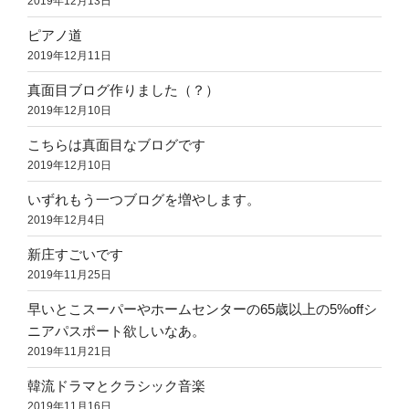
2019年12月13日
ピアノ道
2019年12月11日
真面目ブログ作りました（？）
2019年12月10日
こちらは真面目なブログです
2019年12月10日
いずれもう一つブログを増やします。
2019年12月4日
新庄すごいです
2019年11月25日
早いとこスーパーやホームセンターの65歳以上の5%offシ
ニアパスポート欲しいなあ。
2019年11月21日
韓流ドラマとクラシック音楽
2019年11月16日