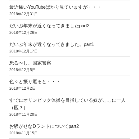
最近怖いYouTubeばかり見ていますが・・・
2018年12月31日
だいぶ年末が近くなってきましたpart2
2018年12月26日
だいぶ年末が近くなってきました。part1
2018年12月17日
恐るべし、国家警察
2018年12月5日
色々と振り返ると・・・
2018年12月2日
すでにオリンピック体操を目指している奴がここに一人
（匹？）
2018年11月20日
お騒がせなDランドについてpart2
2018年11月15日