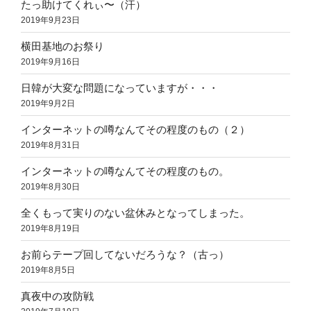
たっ助けてくれぃ〜（汗）
2019年9月23日
横田基地のお祭り
2019年9月16日
日韓が大変な問題になっていますが・・・
2019年9月2日
インターネットの噂なんてその程度のもの（２）
2019年8月31日
インターネットの噂なんてその程度のもの。
2019年8月30日
全くもって実りのない盆休みとなってしまった。
2019年8月19日
お前らテープ回してないだろうな？（古っ）
2019年8月5日
真夜中の攻防戦