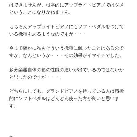
はできませんが、根本的にアップライトピアノではダメ
ということになりかねません。
もちろんアップライトピアノにもソフトペダルをつけて
いる機種もあるようなのですが・・・
今まで確かに私もそういう機種に触ったことはあるので
すが、なんというか・・・その効果がイマイチでした。
多分楽器自体の箱の性能の違いが出ているのではないか
と思ったのですが・・・。
どちらにしても、グランドピアノを持っている人は積極
的にソフトペダルはどんどん使った方が良いと思いま
す。
投