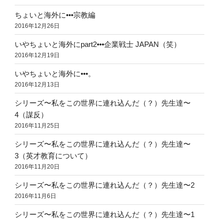
ちょいと海外に•••宗教編
2016年12月26日
いやちょいと海外にpart2•••企業戦士 JAPAN（笑）
2016年12月19日
いやちょいと海外に•••。
2016年12月13日
シリーズ〜私をこの世界に連れ込んだ（？）先生達〜
4（謀反）
2016年11月25日
シリーズ〜私をこの世界に連れ込んだ（？）先生達〜
3（英才教育について）
2016年11月20日
シリーズ〜私をこの世界に連れ込んだ（？）先生達〜2
2016年11月6日
シリーズ〜私をこの世界に連れ込んだ（？）先生達〜1