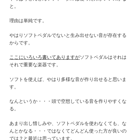
と。
理由は単純です。
やはりソフトペダルでないと生み出せない音が存在する
からです。
ここにいろいろ書いてありますが
ソフトペダルはそれは
それで重要な楽器です。
ソフトを使えば、やはり多様な音が作り出せると思いま
す。
なんというか・・・頭で空想している音を作りやすくな
る。
あまり出し惜しみや、ソフトペダルを使わなくても、な
んとかなる・・・ではなくてどんどん使った方が良いの
では？と最近は思っています。