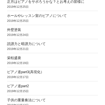
正月はピアノをサボろうかな？とお考えの皆様に
2019年12月25日
ホールやレッスン室のピアノについて
2019年12月25日
外壁塗装
2019年12月24日
読譜力と暗譜力について
2019年12月21日
栄枯盛衰
2019年12月19日
ピアノ道part3(具現化）
2019年12月17日
ピアノ道part2
2019年12月15日
子供の重量奏法について