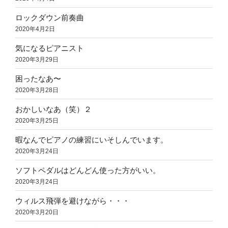
ロックダウン前奏曲
2020年4月2日
気になるピアニスト
2020年3月29日
困ったなあ〜
2020年3月28日
おかしいなあ（笑）２
2020年3月25日
暇なんでピアノの練習にいそしんでいます。
2020年3月24日
ソフトペダルはどんどん使った方がいい。
2020年3月24日
ウィルス飛弾を避けながら・・・
2020年3月20日