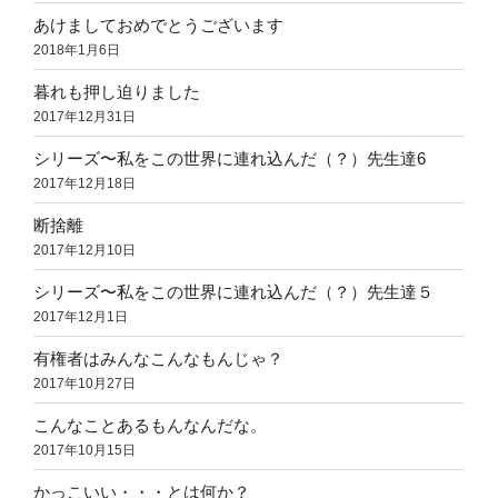
あけましておめでとうございます
2018年1月6日
暮れも押し迫りました
2017年12月31日
シリーズ〜私をこの世界に連れ込んだ（？）先生達6
2017年12月18日
断捨離
2017年12月10日
シリーズ〜私をこの世界に連れ込んだ（？）先生達５
2017年12月1日
有権者はみんなこんなもんじゃ？
2017年10月27日
こんなことあるもんなんだな。
2017年10月15日
かっこいい・・・とは何か？