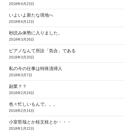
2018年4月23日
いよいよ新たな境地へ
2018年4月12日
秒読み体勢に入りました。
2018年3月26日
ピアノなんて所詮「気合」である
2018年3月20日
私の今の仕事は特殊清掃人
2018年3月7日
副業？？
2018年2月24日
色々忙しいもんで。。。
2018年2月14日
小室哲哉とか桂文枝とか・・・
2018年1月22日