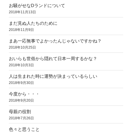
お騒がせなDランドについて
2018年11月13日
まだ見ぬ人たちのために
2018年11月9日
まあ一応無事でよかったんじゃないですかね？
2018年10月25日
おいらも世俗から隠れて日本一周するかな？
2018年10月3日
人は生まれた時に運勢が決まっているらしい
2018年9月30日
今度から・・・
2018年9月20日
母親の役割
2018年7月26日
色々と思うこと