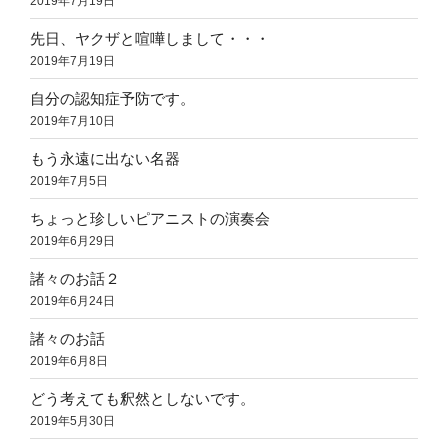
2019年7月19日
先日、ヤクザと喧嘩しまして・・・
2019年7月19日
自分の認知症予防です。
2019年7月10日
もう永遠に出ない名器
2019年7月5日
ちょっと珍しいピアニストの演奏会
2019年6月29日
諸々のお話２
2019年6月24日
諸々のお話
2019年6月8日
どう考えても釈然としないです。
2019年5月30日