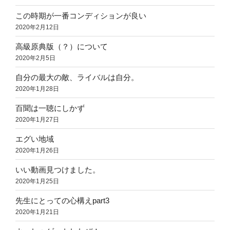
この時期が一番コンディションが良い
2020年2月12日
高級原典版（？）について
2020年2月5日
自分の最大の敵、ライバルは自分。
2020年1月28日
百聞は一聴にしかず
2020年1月27日
エグい地域
2020年1月26日
いい動画見つけました。
2020年1月25日
先生にとっての心構えpart3
2020年1月21日