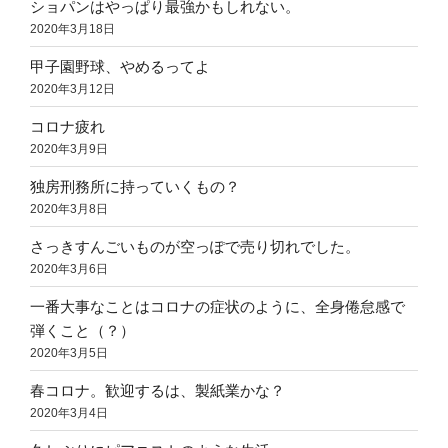
ショパンはやっぱり最強かもしれない。
2020年3月18日
甲子園野球、やめるってよ
2020年3月12日
コロナ疲れ
2020年3月9日
独房刑務所に持っていくもの？
2020年3月8日
さっきすんごいものが空っぽで売り切れでした。
2020年3月6日
一番大事なことはコロナの症状のように、全身倦怠感で
弾くこと（？）
2020年3月5日
春コロナ。歓迎するは、製紙業かな？
2020年3月4日