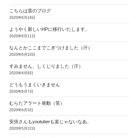
こちらは昔のブログ
2020年6月18日
ようやく新しいHPに移行いたします。
2020年6月11日
なんとかここまでこぎつけました（汗）
2020年6月10日
すみません、しくじりました（汗）
2020年6月8日
どうもうまくいきません
2020年6月7日
むらたアラート発動（笑）
2020年6月3日
安倍さんもyoutuberも楽じゃないなあ。
2020年5月22日