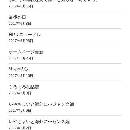
2017年6月16日
最後の日
2017年6月8日
HPリニューアル
2017年5月26日
ホームページ更新
2017年5月25日
諸々の話2
2017年3月16日
もろもろな話題
2017年3月9日
いやちょいと海外に•••ジャンク編
2017年1月9日
いやちょいと海外に•••センス編
2017年1月2日