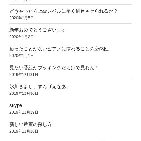
どうやったら上級レベルに早く到達させられるか？
2020年1月5日
新年おめでとうございます
2020年1月2日
触ったことがないピアノに慣れることの必然性
2020年1月1日
見たい番組がブッキングだらけで見れん！
2019年12月31日
氷川きよし、すんげえなあ。
2019年12月30日
skype
2019年12月29日
新しい教室の探し方
2019年12月26日