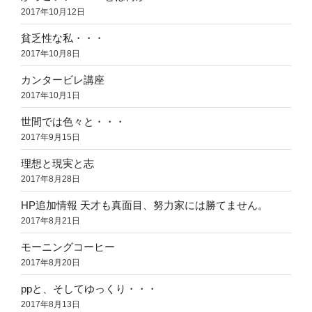
2017年10月12日
貧乏性な私・・・
2017年10月8日
カンタービレ講座
2017年10月1日
世間では色々と・・・
2017年9月15日
理想と現実と志
2017年8月28日
HP追加情報 天才も真面目、努力家には勝てません。
2017年8月21日
モーニングコーヒー
2017年8月20日
ppと、そしてゆっくり・・・
2017年8月13日