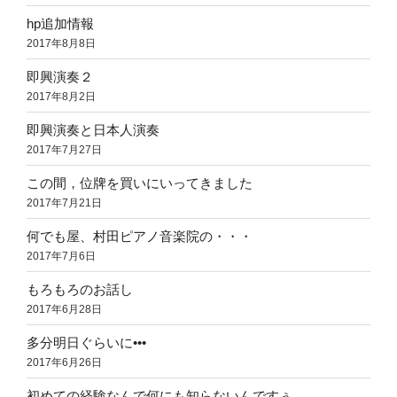
hp追加情報
2017年8月8日
即興演奏２
2017年8月2日
即興演奏と日本人演奏
2017年7月27日
この間，位牌を買いにいってきました
2017年7月21日
何でも屋、村田ピアノ音楽院の・・・
2017年7月6日
もろもろのお話し
2017年6月28日
多分明日ぐらいに•••
2017年6月26日
初めての経験なんで何にも知らないんですぅ。