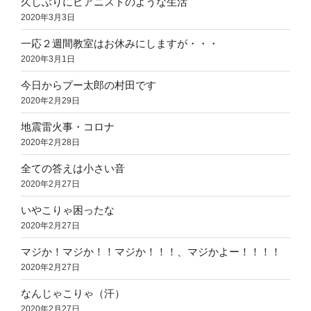
久しぶりにピアニストのような生活
2020年3月3日
一応２週間教室はお休みにしますが・・・
2020年3月1日
今日からプー太郎の村田です
2020年2月29日
地震雷火事・コロナ
2020年2月28日
全ての答えは小さい音
2020年2月27日
いやこりゃ困ったな
2020年2月27日
マジか！マジか！！マジか！！！、マジかよー！！！！
2020年2月27日
なんじゃこりゃ（汗）
2020年2月27日