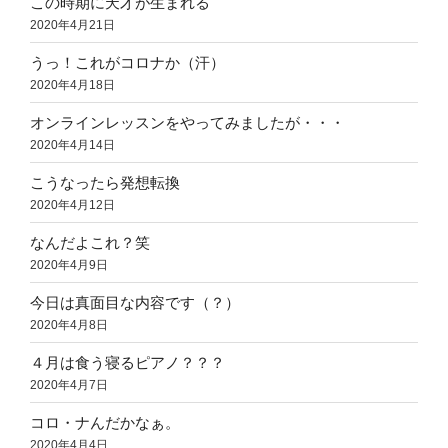
この時期に天才が生まれる
2020年4月21日
うっ！これがコロナか（汗）
2020年4月18日
オンラインレッスンをやってみましたが・・・
2020年4月14日
こうなったら発想転換
2020年4月12日
なんだよこれ？笑
2020年4月9日
今日は真面目な内容です（？）
2020年4月8日
４月は食う寝るピアノ？？？
2020年4月7日
コロ・ナんだかなぁ。
2020年4月4日