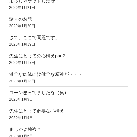
よっしゃゲットしたぜ！
2020年1月21日
諸々のお話
2020年1月20日
さて、ここで問題です。
2020年1月19日
先生にとっての心構えpart2
2020年1月17日
健全な肉体には健全な精神が・・・
2020年1月13日
ゴーン怒ってましたな（笑）
2020年1月9日
先生にとって必要な心構え
2020年1月9日
まじかよ強盗？
2020年1月6日