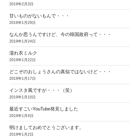
2019年2月3日
甘いものがないもんで・・・
2019年1月29日
なんか思うんですけど、今の韓国政府って・・・
2019年1月24日
濡れ衣ミルク
2019年1月22日
どこぞのおしょうさんの真似ではないけど・・・
2019年1月17日
インスタ風ですが・・・（笑）
2019年1月10日
最近すごいYouTube発見しました
2019年1月4日
明けましておめでとうございます。
2019年1月2日