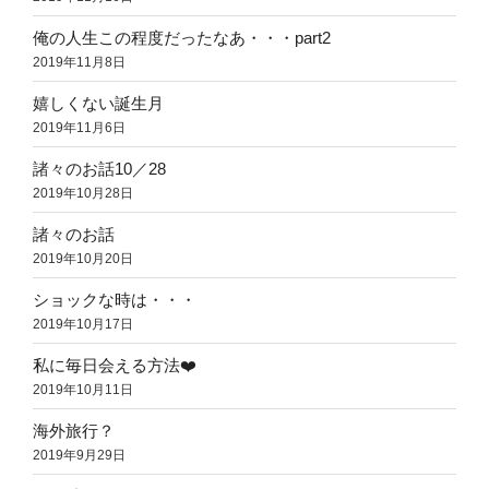
俺の人生この程度だったなあ・・・part2
2019年11月8日
嬉しくない誕生月
2019年11月6日
諸々のお話10／28
2019年10月28日
諸々のお話
2019年10月20日
ショックな時は・・・
2019年10月17日
私に毎日会える方法❤️
2019年10月11日
海外旅行？
2019年9月29日