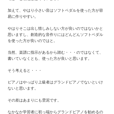
加えて、やはり小さい音はソフトペダルを使った方が容
易に作りやすい。
やはりそこは出し惜しみしない方が良いのではないかと
思いますし、創造的な音作りにはどんどんソフトペダル
を使った方が良いのではと。
当然、楽譜に指示があるから踏む・・・のではなくて、
書いていなくとも、使った方が良いと思います。
そう考えると・・・
ピアノはやっぱり上級者はグランドピアノでないといけ
ないと思います。
その差はあまりにも雲泥です。
なかなか学習者に初っ端からグランドピアノを勧めるの