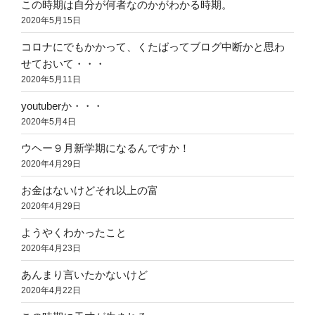
この時期は自分が何者なのかがわかる時期。
2020年5月15日
コロナにでもかかって、くたばってブログ中断かと思わ
せておいて・・・
2020年5月11日
youtuberか・・・
2020年5月4日
ウヘー９月新学期になるんですか！
2020年4月29日
お金はないけどそれ以上の富
2020年4月29日
ようやくわかったこと
2020年4月23日
あんまり言いたかないけど
2020年4月22日