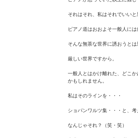
それはそれ、私はそれでいいと
ピアノ道はおおよそ一般人には
そんな無茶な世界に誘おうとは
厳しい世界ですから。
一般人とはかけ離れた、どこか
かもしれません。
私はそのラインを・・・
ショパンワルツ集・・・と、考
なんじゃそれ？（笑・笑）