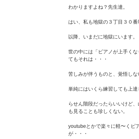
わかりますよね？先生達。
はい、私も地獄の３丁目３０番
以降、いまだに地獄にいます。
世の中には「ピアノが上手くな
てもそれは・・・
苦しみが伴うものと、覚悟しな
単純にはいくら練習しても上達
らせん階段だったらいいけど、
も見ることも珍しくない。
youtubeとかで楽々に軽〜
が・・・