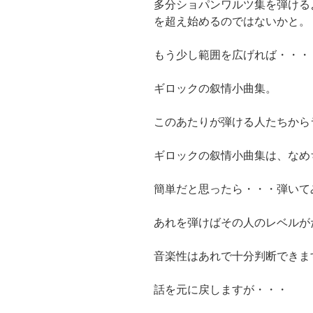
多分ショパンワルツ集を弾ける
を超え始めるのではないかと。
もう少し範囲を広げれば・・・
ギロックの叙情小曲集。
このあたりが弾ける人たちから
ギロックの叙情小曲集は、なめ
簡単だと思ったら・・・弾いて
あれを弾けばその人のレベルが
音楽性はあれで十分判断できま
話を元に戻しますが・・・