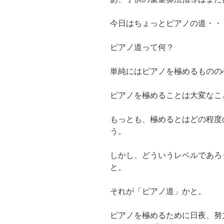
今日はちょっとピアノの道・・
ピアノ道って何？
単純にはピアノを極めるものの
ピアノを極めることは大変なこ
もっとも、極めるとはどの程度
う。
しかし、どういうレベルであろ
と。
それが「ピアノ道」かと。
ピアノを極めるために日夜、努