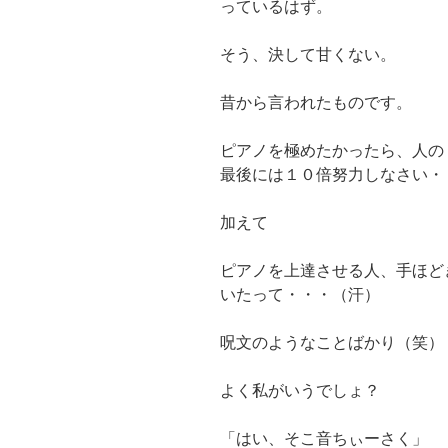
っているはず。
そう、決して甘くない。
昔から言われたものです。
ピアノを極めたかったら、人の
最後には１０倍努力しなさい・
加えて
ピアノを上達させる人、手ほど
いたって・・・（汗）
呪文のようなことばかり（笑）
よく私がいうでしょ？
「はい、そこ音ちぃーさく」