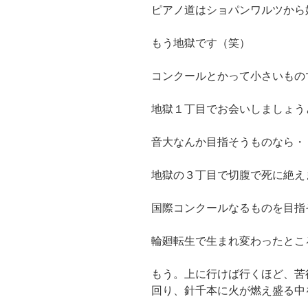
ピアノ道はショパンワルツから
もう地獄です（笑）
コンクールとかって小さいもの
地獄１丁目でお会いしましょう
音大なんか目指そうものなら・
地獄の３丁目で切腹で死に絶え
国際コンクールなるものを目指
輪廻転生で生まれ変わったとこ
もう。上に行けば行くほど、苦
回り、針千本に火が燃え盛る中