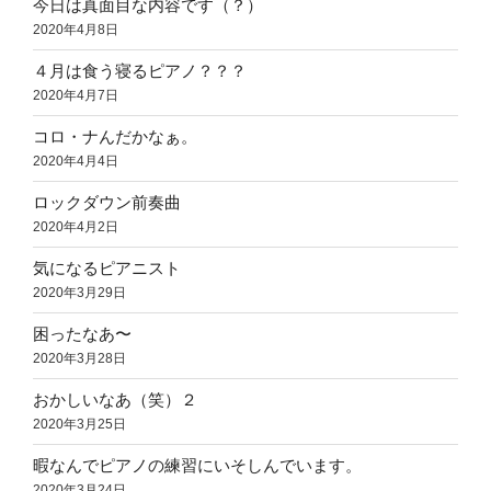
今日は真面目な内容です（？）
2020年4月8日
４月は食う寝るピアノ？？？
2020年4月7日
コロ・ナんだかなぁ。
2020年4月4日
ロックダウン前奏曲
2020年4月2日
気になるピアニスト
2020年3月29日
困ったなあ〜
2020年3月28日
おかしいなあ（笑）２
2020年3月25日
暇なんでピアノの練習にいそしんでいます。
2020年3月24日