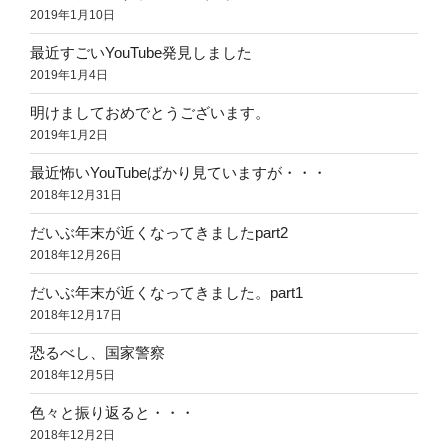
2019年1月10日
最近すごいYouTube発見しました
2019年1月4日
明けましておめでとうございます。
2019年1月2日
最近怖いYouTubeばかり見ていますが・・・
2018年12月31日
だいぶ年末が近くなってきましたpart2
2018年12月26日
だいぶ年末が近くなってきました。part1
2018年12月17日
恐るべし、国家警察
2018年12月5日
色々と振り返ると・・・
2018年12月2日