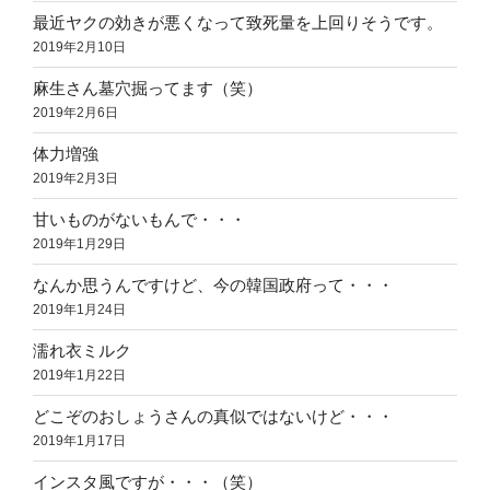
最近ヤクの効きが悪くなって致死量を上回りそうです。
2019年2月10日
麻生さん墓穴掘ってます（笑）
2019年2月6日
体力増強
2019年2月3日
甘いものがないもんで・・・
2019年1月29日
なんか思うんですけど、今の韓国政府って・・・
2019年1月24日
濡れ衣ミルク
2019年1月22日
どこぞのおしょうさんの真似ではないけど・・・
2019年1月17日
インスタ風ですが・・・（笑）