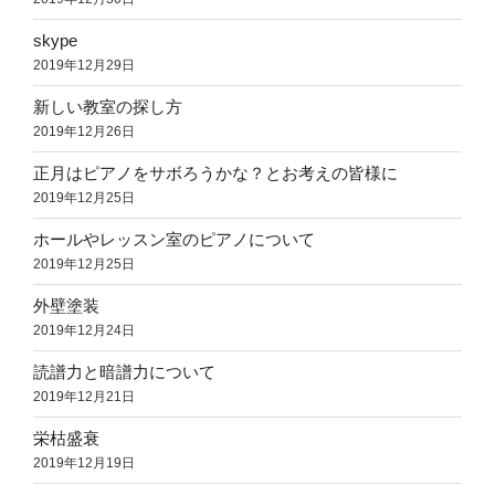
skype
2019年12月29日
新しい教室の探し方
2019年12月26日
正月はピアノをサボろうかな？とお考えの皆様に
2019年12月25日
ホールやレッスン室のピアノについて
2019年12月25日
外壁塗装
2019年12月24日
読譜力と暗譜力について
2019年12月21日
栄枯盛衰
2019年12月19日