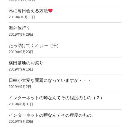
私に毎日会える方法
2019年10月11日
海外旅行？
2019年9月29日
たっ助けてくれぃ〜（汗）
2019年9月23日
横田基地のお祭り
2019年9月16日
日韓が大変な問題になっていますが・・・
2019年9月2日
インターネットの噂なんてその程度のもの（２）
2019年8月31日
インターネットの噂なんてその程度のもの。
2019年8月30日