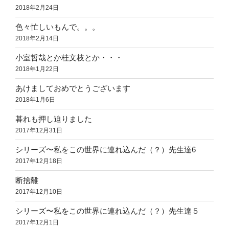
2018年2月24日
色々忙しいもんで。。。
2018年2月14日
小室哲哉とか桂文枝とか・・・
2018年1月22日
あけましておめでとうございます
2018年1月6日
暮れも押し迫りました
2017年12月31日
シリーズ〜私をこの世界に連れ込んだ（？）先生達6
2017年12月18日
断捨離
2017年12月10日
シリーズ〜私をこの世界に連れ込んだ（？）先生達５
2017年12月1日