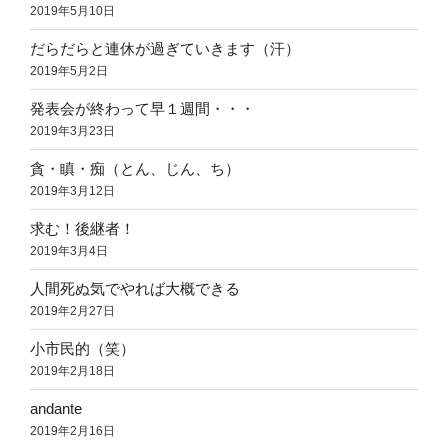
2019年5月10日
だらだらと連休が過ぎていきます（汗）
2019年5月2日
発表会が終わって早１週間・・・
2019年3月23日
貪・瞋・痴（とん、じん、ち）
2019年3月12日
求む！後継者！
2019年3月4日
人間死ぬ気でやれば大概できる
2019年2月27日
小市民的（笑）
2019年2月18日
andante
2019年2月16日