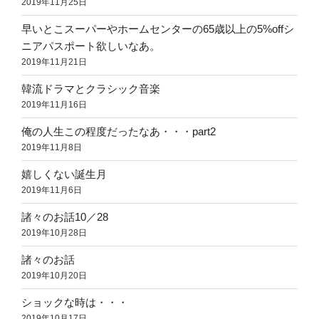
2019年11月25日
早いとこスーパーやホームセンターの65歳以上の5%offシ
ニアパスポート欲しいなあ。
2019年11月21日
韓流ドラマとクラシック音楽
2019年11月16日
俺の人生この程度だったなあ・・・part2
2019年11月8日
嬉しくない誕生月
2019年11月6日
諸々のお話10／28
2019年10月28日
諸々のお話
2019年10月20日
ショックな時は・・・
2019年10月17日