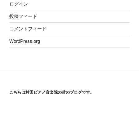
ログイン
投稿フィード
コメントフィード
WordPress.org
こちらは村田ピアノ音楽院の昔のブログです。