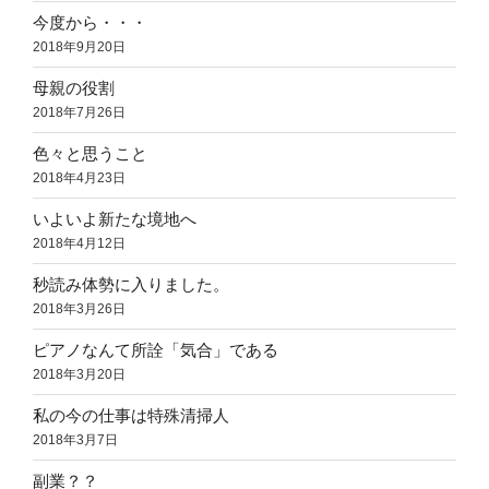
今度から・・・
2018年9月20日
母親の役割
2018年7月26日
色々と思うこと
2018年4月23日
いよいよ新たな境地へ
2018年4月12日
秒読み体勢に入りました。
2018年3月26日
ピアノなんて所詮「気合」である
2018年3月20日
私の今の仕事は特殊清掃人
2018年3月7日
副業？？