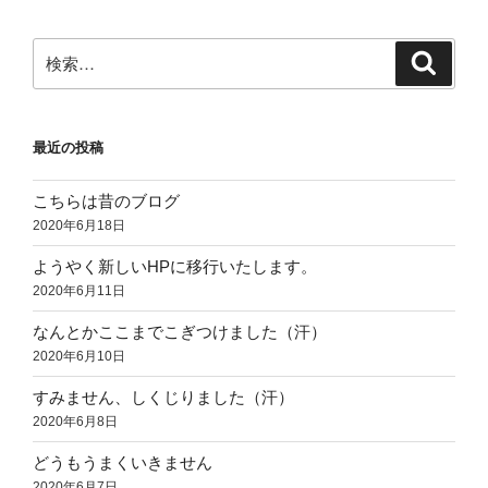
検
検
索
索:
最近の投稿
こちらは昔のブログ
2020年6月18日
ようやく新しいHPに移行いたします。
2020年6月11日
なんとかここまでこぎつけました（汗）
2020年6月10日
すみません、しくじりました（汗）
2020年6月8日
どうもうまくいきません
2020年6月7日