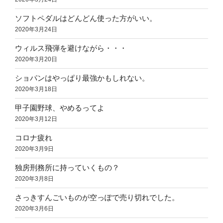
ソフトペダルはどんどん使った方がいい。
2020年3月24日
ウィルス飛弾を避けながら・・・
2020年3月20日
ショパンはやっぱり最強かもしれない。
2020年3月18日
甲子園野球、やめるってよ
2020年3月12日
コロナ疲れ
2020年3月9日
独房刑務所に持っていくもの？
2020年3月8日
さっきすんごいものが空っぽで売り切れでした。
2020年3月6日