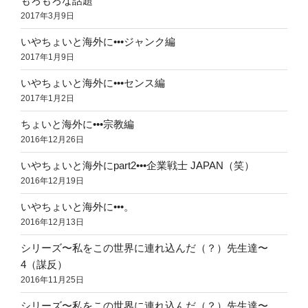
もろもろな話題
2017年3月9日
いやちょいと海外に•••ジャンク編
2017年1月9日
いやちょいと海外に•••センス編
2017年1月2日
ちょいと海外に•••宗教編
2016年12月26日
いやちょいと海外にpart2•••企業戦士 JAPAN（笑）
2016年12月19日
いやちょいと海外に•••。
2016年12月13日
シリーズ〜私をこの世界に連れ込んだ（？）先生達〜
4（謀反）
2016年11月25日
シリーズ〜私をこの世界に連れ込んだ（？）先生達〜