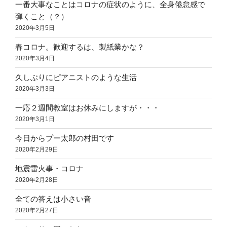
一番大事なことはコロナの症状のように、全身倦怠感で
弾くこと（？）
2020年3月5日
春コロナ。歓迎するは、製紙業かな？
2020年3月4日
久しぶりにピアニストのような生活
2020年3月3日
一応２週間教室はお休みにしますが・・・
2020年3月1日
今日からプー太郎の村田です
2020年2月29日
地震雷火事・コロナ
2020年2月28日
全ての答えは小さい音
2020年2月27日