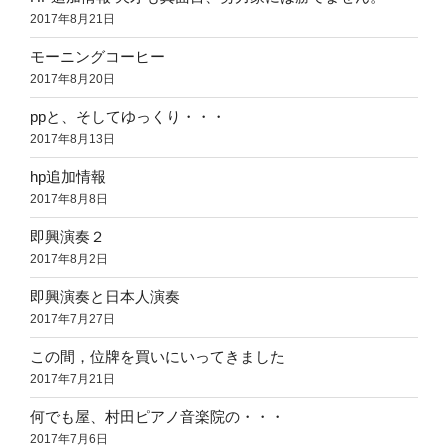
2017年8月21日
モーニングコーヒー
2017年8月20日
ppと、そしてゆっくり・・・
2017年8月13日
hp追加情報
2017年8月8日
即興演奏２
2017年8月2日
即興演奏と日本人演奏
2017年7月27日
この間，位牌を買いにいってきました
2017年7月21日
何でも屋、村田ピアノ音楽院の・・・
2017年7月6日