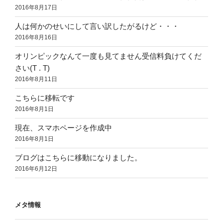
2016年8月17日
人は何かのせいにして言い訳したがるけど・・・
2016年8月16日
オリンピックなんて一度も見てません受信料負けてくだ
さい(T . T)
2016年8月11日
こちらに移転です
2016年8月1日
現在、スマホページを作成中
2016年8月1日
ブログはこちらに移動になりました。
2016年6月12日
メタ情報