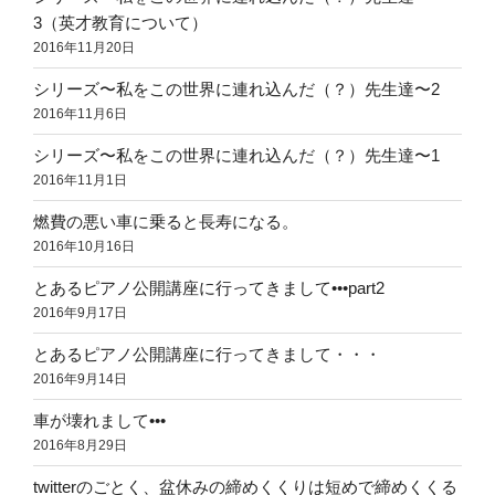
3（英才教育について）
2016年11月20日
シリーズ〜私をこの世界に連れ込んだ（？）先生達〜2
2016年11月6日
シリーズ〜私をこの世界に連れ込んだ（？）先生達〜1
2016年11月1日
燃費の悪い車に乗ると長寿になる。
2016年10月16日
とあるピアノ公開講座に行ってきまして•••part2
2016年9月17日
とあるピアノ公開講座に行ってきまして・・・
2016年9月14日
車が壊れまして•••
2016年8月29日
twitterのごとく、盆休みの締めくくりは短めで締めくくる