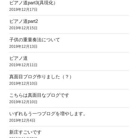
ピアノ道part3(具現化）
2019年12月17日
ピアノ道part2
2019年12月15日
子供の重量奏法について
2019年12月13日
ピアノ道
2019年12月11日
真面目ブログ作りました（？）
2019年12月10日
こちらは真面目なブログです
2019年12月10日
いずれもう一つブログを増やします。
2019年12月4日
新庄すごいです