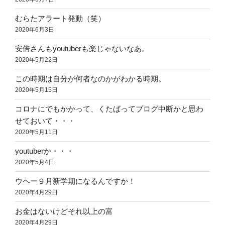
むらたアラート発動（笑）
2020年6月3日
安倍さんもyoutuberも楽じゃないなあ。
2020年5月22日
この時期は自分が何者なのかがわかる時期。
2020年5月15日
コロナにでもかかって、くたばってブログ中断かと思わ
せておいて・・・
2020年5月11日
youtuberか・・・
2020年5月4日
ウヘー９月新学期になるんですか！
2020年4月29日
お金はないけどそれ以上の富
2020年4月29日