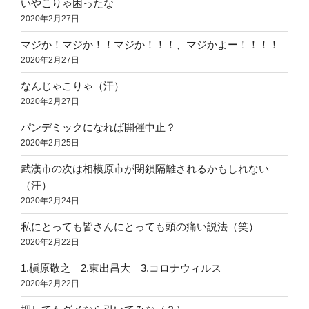
いやこりゃ困ったな
2020年2月27日
マジか！マジか！！マジか！！！、マジかよー！！！！
2020年2月27日
なんじゃこりゃ（汗）
2020年2月27日
パンデミックになれば開催中止？
2020年2月25日
武漢市の次は相模原市が閉鎖隔離されるかもしれない
（汗）
2020年2月24日
私にとっても皆さんにとっても頭の痛い説法（笑）
2020年2月22日
1.槇原敬之 2.東出昌大 3.コロナウィルス
2020年2月22日