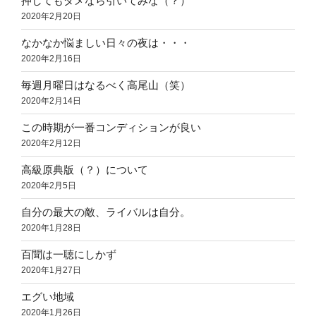
押してもダメなら引いてみな（？）
2020年2月20日
なかなか悩ましい日々の夜は・・・
2020年2月16日
毎週月曜日はなるべく高尾山（笑）
2020年2月14日
この時期が一番コンディションが良い
2020年2月12日
高級原典版（？）について
2020年2月5日
自分の最大の敵、ライバルは自分。
2020年1月28日
百聞は一聴にしかず
2020年1月27日
エグい地域
2020年1月26日