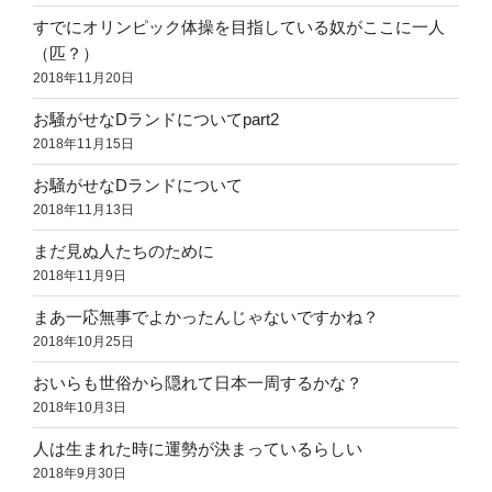
すでにオリンピック体操を目指している奴がここに一人
（匹？）
2018年11月20日
お騒がせなDランドについてpart2
2018年11月15日
お騒がせなDランドについて
2018年11月13日
まだ見ぬ人たちのために
2018年11月9日
まあ一応無事でよかったんじゃないですかね？
2018年10月25日
おいらも世俗から隠れて日本一周するかな？
2018年10月3日
人は生まれた時に運勢が決まっているらしい
2018年9月30日