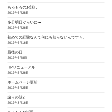
もろもろのお話し
2017年6月28日
多分明日ぐらいに•••
2017年6月26日
初めての経験なんで何にも知らないんですぅ。
2017年6月16日
最後の日
2017年6月8日
HPリニューアル
2017年5月26日
ホームページ更新
2017年5月25日
諸々の話2
2017年3月16日