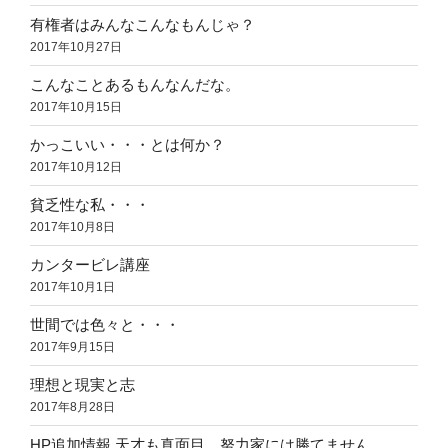
有権者はみんなこんなもんじゃ？
2017年10月27日
こんなことあるもんなんだな。
2017年10月15日
かっこいい・・・とは何か？
2017年10月12日
貧乏性な私・・・
2017年10月8日
カンタービレ講座
2017年10月1日
世間では色々と・・・
2017年9月15日
理想と現実と志
2017年8月28日
HP追加情報 天才も真面目、努力家には勝てません。