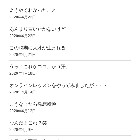
ようやくわかったこと
2020年4月23日
あんまり言いたかないけど
2020年4月22日
この時期に天才が生まれる
2020年4月21日
うっ！これがコロナか（汗）
2020年4月18日
オンラインレッスンをやってみましたが・・・
2020年4月14日
こうなったら発想転換
2020年4月12日
なんだよこれ？笑
2020年4月9日