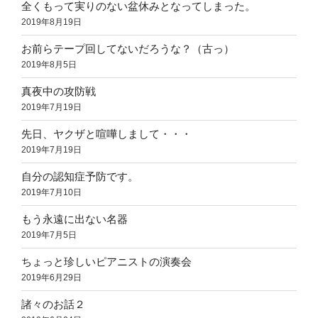
全くもって実りのない盆休みとなってしまった。
2019年8月19日
お前らテープ回してないだろうな？（古っ）
2019年8月5日
真夜中の攻防戦
2019年7月19日
先日、ヤクザと喧嘩しまして・・・
2019年7月19日
自分の認知症予防です。
2019年7月10日
もう永遠に出ない名器
2019年7月5日
ちょっと珍しいピアニストの演奏会
2019年6月29日
諸々のお話２