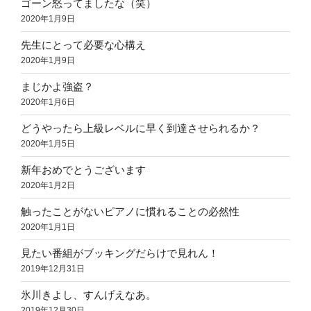
ゴーン怒ってましたな（笑）
2020年1月9日
先生にとって必要な心構え
2020年1月9日
まじかよ強盗？
2020年1月6日
どうやったら上級レベルに早く到達させられるか？
2020年1月5日
新年おめでとうございます
2020年1月2日
触ったことがないピアノに慣れることの必然性
2020年1月1日
見たい番組がブッキングだらけで見れん！
2019年12月31日
氷川きよし、すんげえなあ。
2019年12月30日