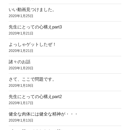
いい動画見つけました。
2020年1月25日
先生にとっての心構えpart3
2020年1月21日
よっしゃゲットしたぜ！
2020年1月21日
諸々のお話
2020年1月20日
さて、ここで問題です。
2020年1月19日
先生にとっての心構えpart2
2020年1月17日
健全な肉体には健全な精神が・・・
2020年1月13日